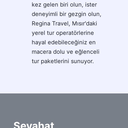
kez gelen biri olun, ister 
deneyimli bir gezgin olun, 
Regina Travel, Mısır'daki 
yerel tur operatörlerine 
hayal edebileceğiniz en 
macera dolu ve eğlenceli 
tur paketlerini sunuyor.
Seyahat 