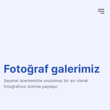
Fotoğraf galerimiz
Seyahat acentemizle unutulmaz bir anı olarak 
fotoğrafınızı bizimle paylaşın