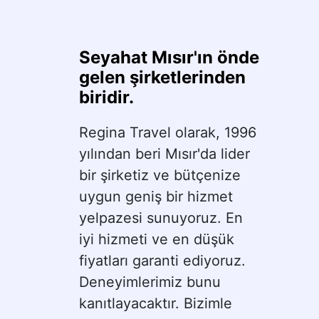
Seyahat Mısır'ın önde 
gelen şirketlerinden 
biridir.
Regina Travel olarak, 1996 
yılından beri Mısır'da lider 
bir şirketiz ve bütçenize 
uygun geniş bir hizmet 
yelpazesi sunuyoruz. En 
iyi hizmeti ve en düşük 
fiyatları garanti ediyoruz. 
Deneyimlerimiz bunu 
kanıtlayacaktır. Bizimle 