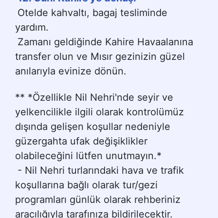
Otelde kahvaltı, bagaj tesliminde 
yardım.
Zamanı geldiğinde Kahire Havaalanına 
transfer olun ve Mısır gezinizin güzel 
anılarıyla evinize dönün.
** *Özellikle Nil Nehri'nde seyir ve 
yelkencilikle ilgili olarak kontrolümüz 
dışında gelişen koşullar nedeniyle 
güzergahta ufak değişiklikler 
olabileceğini lütfen unutmayın.*
- Nil Nehri turlarındaki hava ve trafik 
koşullarına bağlı olarak tur/gezi 
programları günlük olarak rehberiniz 
aracılığıyla tarafınıza bildirilecektir.