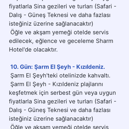
fiyatlarla Sina gezileri ve turları (Safari - 
Dalış - Güneş Teknesi ve daha fazlası 
isteğiniz üzerine sağlanacaktır)
Öğle ve akşam yemeği otelde servis 
edilecek, eğlence ve geceleme Sharm 
Hotel'de olacaktır.
10. Gün: Şarm El Şeyh - Kızıldeniz.
Şarm El Şeyh'teki otelinizde kahvaltı.
Şarm El Şeyh - Kızıldeniz plajlarını 
keşfetmek için serbest gün veya uygun 
fiyatlarla Sina gezileri ve turları (Safari - 
Dalış - Güneş Teknesi ve daha fazlası 
isteğiniz üzerine sağlanacaktır)
Öğle ve akşam yemeği otelde servis 