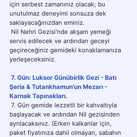
için serbest zamanınız olacak; bu 
unutulmaz deneyimi sonsuza dek 
saklayacağınızdan eminiz.
Nil Nehri Gezisi'nde akşam yemeği 
servis edilecek ve ardından geceyi 
geçireceğiniz gemideki konaklamanıza 
yerleşeceksiniz.
7. Gün: Luksor Günübirlik Gezi - Batı 
Şeria & Tutankhamun'un Mezarı - 
Karnak Tapınakları.
7. Gün gemide lezzetli bir kahvaltıyla 
başlayacak ve ardından Nil gezisinden 
ayrılacaksınız. (Erken kalkanlar için, 
paket fiyatınıza dahil olmayan, sabahın 