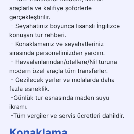
araçlarla ve kalifiye şoförlerle 
gerçekleştirilir.
- Seyahatiniz boyunca lisanslı İngilizce 
konuşan tur rehberi.
- Konaklamanız ve seyahatleriniz 
sırasında personelimizden yardım.
- Havaalanlarından/otellere/Nil turuna 
modern özel araçla tüm transferler.
- Gezilecek yerler ve molalarda daha 
fazla esneklik.
-Günlük tur esnasında maden suyu 
ikramı.
-Tüm vergiler ve servis ücretleri dahildir.
Konaklama