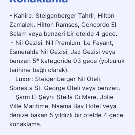
- Kahire: Steigenberger Tahrir, Hilton 
Zamalek, Hilton Ramses, Concorde El 
Salam veya benzeri bir otelde 4 gece.
- Nil Gezisi: Nil Premium, Le Fayant, 
Esmeralda Nil Gezisi, Jaz Gezisi veya 
benzeri 5* kategoride 03 gece (yolculuk 
tarihine bağlı olarak).
- Luxor: Steigenberger Nil Oteli, 
Sonesta St. George Oteli veya benzeri.
- Şarm El Şeyh: Stella Di Mare, Jolie 
Ville Maritime, Naama Bay Hotel veya 
denize bakan 5 yıldızlı bir otelde 4 gece 
konaklama.