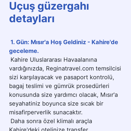
Uçuş güzergahı 
detayları
1. Gün: Mısır'a Hoş Geldiniz - Kahire'de 
geceleme.
Kahire Uluslararası Havaalanına 
vardığınızda, Reginatravel.com temsilcisi 
sizi karşılayacak ve pasaport kontrolü, 
bagaj teslimi ve gümrük prosedürleri 
konusunda size yardımcı olacak, Mısır'a 
seyahatiniz boyunca size sıcak bir 
misafirperverlik sunacaktır.
Daha sonra özel klimalı araçla 
Kahire'deki otelinize transfer 