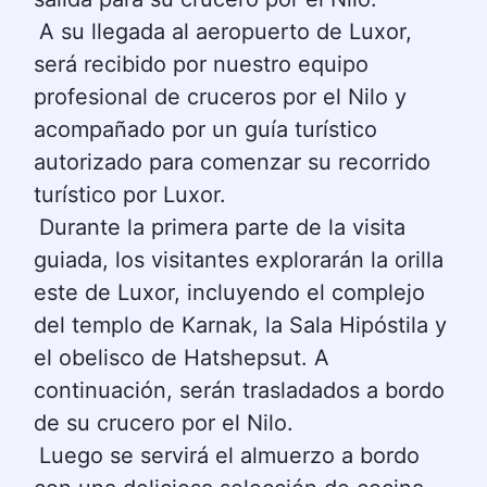
A su llegada al aeropuerto de Luxor, 
será recibido por nuestro equipo 
profesional de cruceros por el Nilo y 
acompañado por un guía turístico 
autorizado para comenzar su recorrido 
turístico por Luxor.
Durante la primera parte de la visita 
guiada, los visitantes explorarán la orilla 
este de Luxor, incluyendo el complejo 
del templo de Karnak, la Sala Hipóstila y 
el obelisco de Hatshepsut. A 
continuación, serán trasladados a bordo 
de su crucero por el Nilo.
Luego se servirá el almuerzo a bordo 