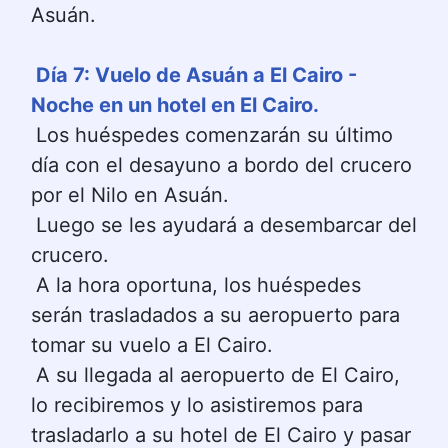
Asuán.
Día 7: Vuelo de Asuán a El Cairo - 
Noche en un hotel en El Cairo.
Los huéspedes comenzarán su último 
día con el desayuno a bordo del crucero 
por el Nilo en Asuán.
Luego se les ayudará a desembarcar del 
crucero.
A la hora oportuna, los huéspedes 
serán trasladados a su aeropuerto para 
tomar su vuelo a El Cairo.
A su llegada al aeropuerto de El Cairo, 
lo recibiremos y lo asistiremos para 
trasladarlo a su hotel de El Cairo y pasar 