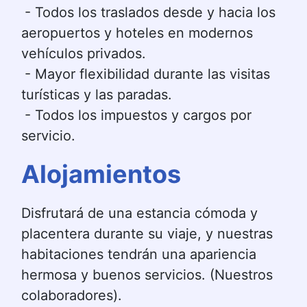
- Todos los traslados desde y hacia los 
aeropuertos y hoteles en modernos 
vehículos privados.
- Mayor flexibilidad durante las visitas 
turísticas y las paradas.
- Todos los impuestos y cargos por 
servicio.
Alojamientos
Disfrutará de una estancia cómoda y 
placentera durante su viaje, y nuestras 
habitaciones tendrán una apariencia 
hermosa y buenos servicios. (Nuestros 
colaboradores).