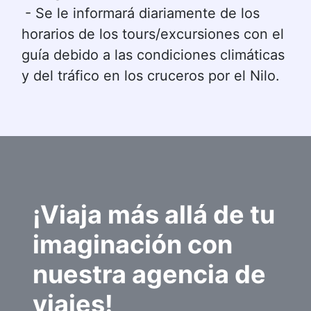
- Se le informará diariamente de los 
horarios de los tours/excursiones con el 
guía debido a las condiciones climáticas 
y del tráfico en los cruceros por el Nilo.
¡Viaja más allá de tu 
imaginación con 
nuestra agencia de 
viajes!