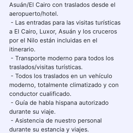
Asuán/El Cairo con traslados desde el 
aeropuerto/hotel.
- Las entradas para las visitas turísticas 
a El Cairo, Luxor, Asuán y los cruceros 
por el Nilo están incluidas en el 
itinerario.
- Transporte moderno para todos los 
traslados/visitas turísticas.
- Todos los traslados en un vehículo 
moderno, totalmente climatizado y con 
conductor cualificado.
- Guía de habla hispana autorizado 
durante su viaje.
- Asistencia de nuestro personal 
durante su estancia y viajes.