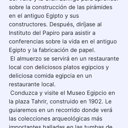
sobre la construcción de las pirámides 
en el antiguo Egipto y sus 
constructores. Después, diríjase al 
Instituto del Papiro para asistir a 
conferencias sobre la vida en el antiguo 
Egipto y la fabricación de papel.
El almuerzo se servirá en un restaurante 
local con deliciosos platos egipcios y 
deliciosa comida egipcia en un 
restaurante local.
Conduzca y visite el Museo Egipcio en 
la plaza Tahrir, construido en 1902. Le 
guiaremos en un recorrido donde verá 
las colecciones arqueológicas más 
importantes halladas en las tumbas de 