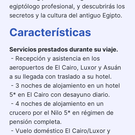
egiptólogo profesional, y descubrirás los 
secretos y la cultura del antiguo Egipto.
Características
Servicios prestados durante su viaje.
- Recepción y asistencia en los 
aeropuertos de El Cairo, Luxor y Asuán 
a su llegada con traslado a su hotel.
- 3 noches de alojamiento en un hotel 
5* en El Cairo con desayuno diario.
- 4 noches de alojamiento en un 
crucero por el Nilo 5* en régimen de 
pensión completa.
- Vuelo doméstico El Cairo/Luxor y 