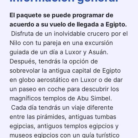
El paquete se puede programar de 
acuerdo a su vuelo de llegada a Egipto.
Disfruta de un inolvidable crucero por el 
Nilo con tu pareja en una excursión 
guiada de un día a Luxor y Asuán. 
Después, tendrás la opción de 
sobrevolar la antigua capital de Egipto 
en globo aerostático en Luxor o de dar 
un paseo en coche para descubrir los 
magníficos templos de Abu Simbel.
Cada día tendrás un viaje diferente 
entre las pirámides, antiguas tumbas 
egipcias, antiguos templos egipcios y 
museos egipcios con un guía turístico 