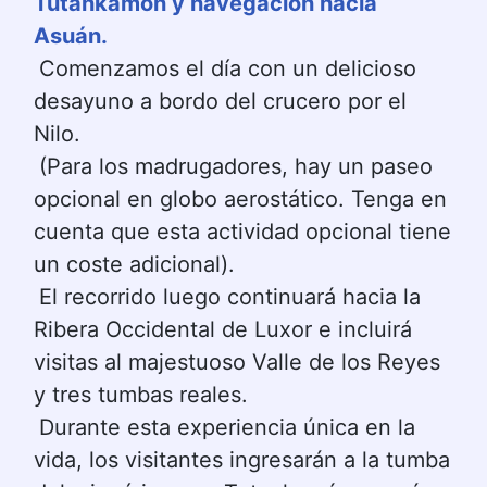
Tutankamón y navegación hacia 
Asuán.
Comenzamos el día con un delicioso 
desayuno a bordo del crucero por el 
Nilo.
(Para los madrugadores, hay un paseo 
opcional en globo aerostático. Tenga en 
cuenta que esta actividad opcional tiene 
un coste adicional).
El recorrido luego continuará hacia la 
Ribera Occidental de Luxor e incluirá 
visitas al majestuoso Valle de los Reyes 
y tres tumbas reales.
Durante esta experiencia única en la 
vida, los visitantes ingresarán a la tumba 