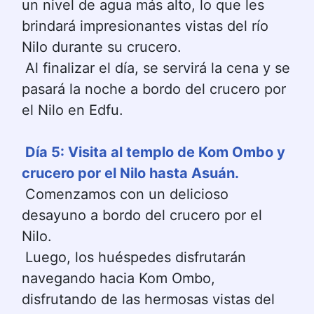
un nivel de agua más alto, lo que les 
brindará impresionantes vistas del río 
Nilo durante su crucero.
Al finalizar el día, se servirá la cena y se 
pasará la noche a bordo del crucero por 
el Nilo en Edfu.
Día 5: Visita al templo de Kom Ombo y 
crucero por el Nilo hasta Asuán.
Comenzamos con un delicioso 
desayuno a bordo del crucero por el 
Nilo.
Luego, los huéspedes disfrutarán 
navegando hacia Kom Ombo, 
disfrutando de las hermosas vistas del 