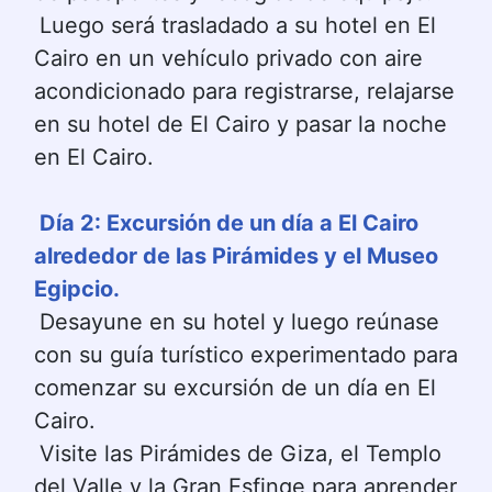
Luego será trasladado a su hotel en El 
Cairo en un vehículo privado con aire 
acondicionado para registrarse, relajarse 
en su hotel de El Cairo y pasar la noche 
en El Cairo.
Día 2: Excursión de un día a El Cairo 
alrededor de las Pirámides y el Museo 
Egipcio.
Desayune en su hotel y luego reúnase 
con su guía turístico experimentado para 
comenzar su excursión de un día en El 
Cairo.
Visite las Pirámides de Giza, el Templo 
del Valle y la Gran Esfinge para aprender 