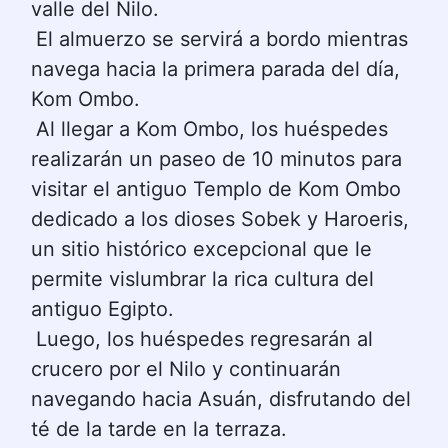
valle del Nilo.
El almuerzo se servirá a bordo mientras 
navega hacia la primera parada del día, 
Kom Ombo.
Al llegar a Kom Ombo, los huéspedes 
realizarán un paseo de 10 minutos para 
visitar el antiguo Templo de Kom Ombo 
dedicado a los dioses Sobek y Haroeris, 
un sitio histórico excepcional que le 
permite vislumbrar la rica cultura del 
antiguo Egipto.
Luego, los huéspedes regresarán al 
crucero por el Nilo y continuarán 
navegando hacia Asuán, disfrutando del 
té de la tarde en la terraza.