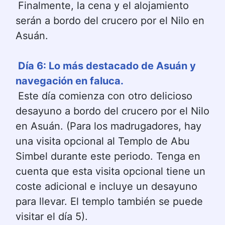
Finalmente, la cena y el alojamiento 
serán a bordo del crucero por el Nilo en 
Asuán.
Día 6: Lo más destacado de Asuán y 
navegación en faluca.
Este día comienza con otro delicioso 
desayuno a bordo del crucero por el Nilo 
en Asuán. (Para los madrugadores, hay 
una visita opcional al Templo de Abu 
Simbel durante este periodo. Tenga en 
cuenta que esta visita opcional tiene un 
coste adicional e incluye un desayuno 
para llevar. El templo también se puede 
visitar el día 5).