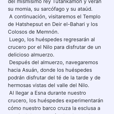
del mismísimo rey Tutankamón y verán 
su momia, su sarcófago y su ataúd.
A continuación, visitaremos el Templo 
de Hatshepsut en Deir el-Bahari y los 
Colosos de Memnón.
Luego, los huéspedes regresarán al 
crucero por el Nilo para disfrutar de un 
delicioso almuerzo.
Después del almuerzo, navegaremos 
hacia Asuán, donde los huéspedes 
podrán disfrutar del té de la tarde y de 
hermosas vistas del valle del Nilo.
Al llegar a Esna durante nuestro 
crucero, los huéspedes experimentarán 
cómo nuestro barco cruza la esclusa a 