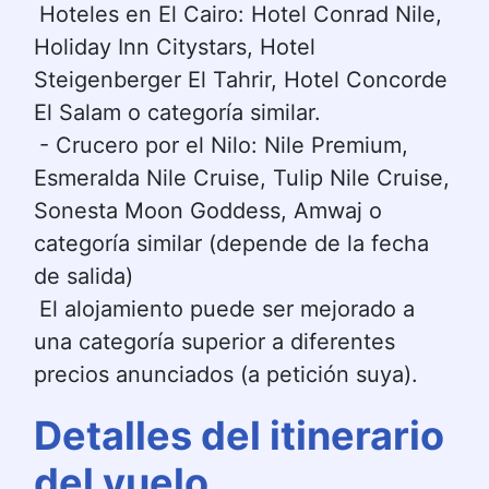
Hoteles en El Cairo: Hotel Conrad Nile, 
Holiday Inn Citystars, Hotel 
Steigenberger El Tahrir, Hotel Concorde 
El Salam o categoría similar.
- Crucero por el Nilo: Nile Premium, 
Esmeralda Nile Cruise, Tulip Nile Cruise, 
Sonesta Moon Goddess, Amwaj o 
categoría similar (depende de la fecha 
de salida)
El alojamiento puede ser mejorado a 
una categoría superior a diferentes 
precios anunciados (a petición suya).
Detalles del itinerario 
del vuelo