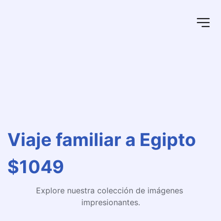
Viaje familiar a Egipto
$1049
Explore nuestra colección de imágenes 
impresionantes.