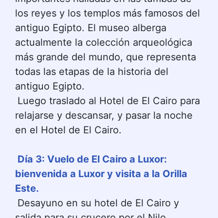
los reyes y los templos más famosos del 
antiguo Egipto. El museo alberga 
actualmente la colección arqueológica 
más grande del mundo, que representa 
todas las etapas de la historia del 
antiguo Egipto.
Luego traslado al Hotel de El Cairo para 
relajarse y descansar, y pasar la noche 
en el Hotel de El Cairo.
Día 3: Vuelo de El Cairo a Luxor: 
bienvenida a Luxor y visita a la Orilla 
Este.
Desayuno en su hotel de El Cairo y 
salida para su crucero por el Nilo.