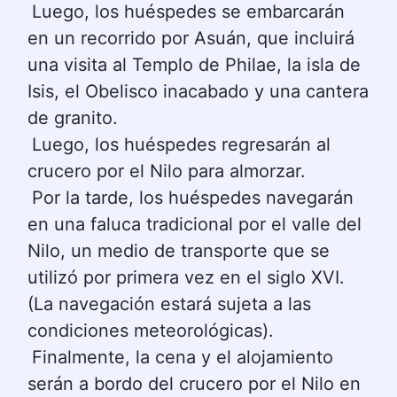
Luego, los huéspedes se embarcarán 
en un recorrido por Asuán, que incluirá 
una visita al Templo de Philae, la isla de 
Isis, el Obelisco inacabado y una cantera 
de granito.
Luego, los huéspedes regresarán al 
crucero por el Nilo para almorzar.
Por la tarde, los huéspedes navegarán 
en una faluca tradicional por el valle del 
Nilo, un medio de transporte que se 
utilizó por primera vez en el siglo XVI. 
(La navegación estará sujeta a las 
condiciones meteorológicas).
Finalmente, la cena y el alojamiento 
serán a bordo del crucero por el Nilo en 