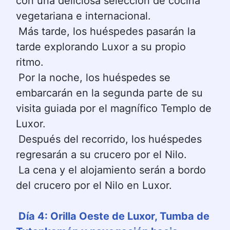
con una deliciosa selección de cocina 
vegetariana e internacional.
Más tarde, los huéspedes pasarán la 
tarde explorando Luxor a su propio 
ritmo.
Por la noche, los huéspedes se 
embarcarán en la segunda parte de su 
visita guiada por el magnífico Templo de 
Luxor.
Después del recorrido, los huéspedes 
regresarán a su crucero por el Nilo.
La cena y el alojamiento serán a bordo 
del crucero por el Nilo en Luxor.
Día 4: Orilla Oeste de Luxor, Tumba de 