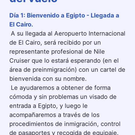
Día 1: Bienvenido a Egipto - Llegada a 
El Cairo.
A su llegada al Aeropuerto Internacional 
de El Cairo, será recibido por un 
representante profesional de Nile 
Cruiser que lo estará esperando (en el 
área de preinmigración) con un cartel de 
bienvenida con su nombre.
Le ayudaremos a obtener de forma 
cómoda y sin problemas un visado de 
entrada a Egipto, y luego le 
acompañaremos a través de los 
procedimientos de inmigración, control 
de pasaportes y recogida de equipaje.