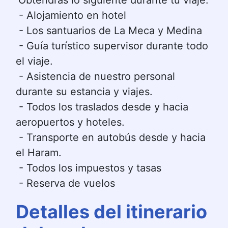
Obtendrás lo siguiente durante tu viaje.
 - Alojamiento en hotel
 - Los santuarios de La Meca y Medina
 - Guía turístico supervisor durante todo 
el viaje.
 - Asistencia de nuestro personal 
durante su estancia y viajes.
 - Todos los traslados desde y hacia 
aeropuertos y hoteles.
 - Transporte en autobús desde y hacia 
el Haram.
 - Todos los impuestos y tasas
 - Reserva de vuelos
Detalles del itinerario 